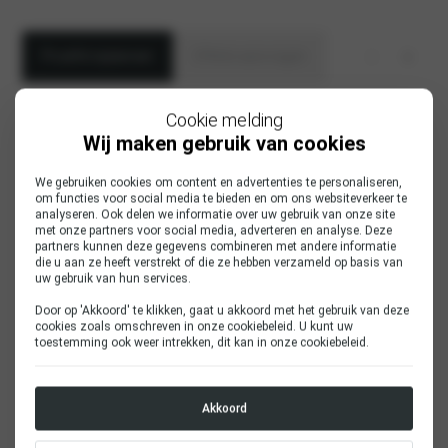
Proefrit inplannen
Offerte aanvragen
Aanhef
Cookie melding
Wij maken gebruik van cookies
heer
mevrouw
We gebruiken cookies om content en advertenties te personaliseren,
om functies voor social media te bieden en om ons websiteverkeer te
analyseren. Ook delen we informatie over uw gebruik van onze site
Voornaam
met onze partners voor social media, adverteren en analyse. Deze
partners kunnen deze gegevens combineren met andere informatie
die u aan ze heeft verstrekt of die ze hebben verzameld op basis van
uw gebruik van hun services.
Achternaam
Door op 'Akkoord' te klikken, gaat u akkoord met het gebruik van deze
*
cookies zoals omschreven in onze
cookiebeleid
. U kunt uw
toestemming ook weer intrekken, dit kan in onze
cookiebeleid
.
E-mailadres
*
Akkoord